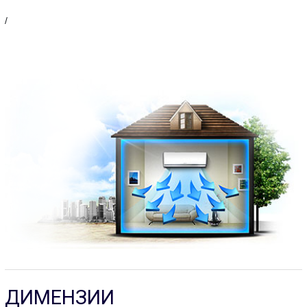
/
ДИМЕНЗИИ