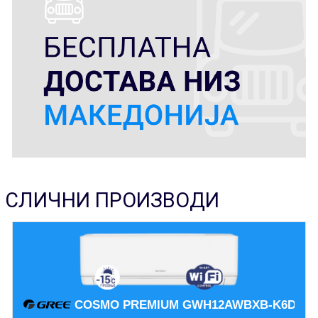
СЛИЧНИ ПРОИЗВОДИ
COSMO PREMIUM GWH12AWBXB-K6DNA