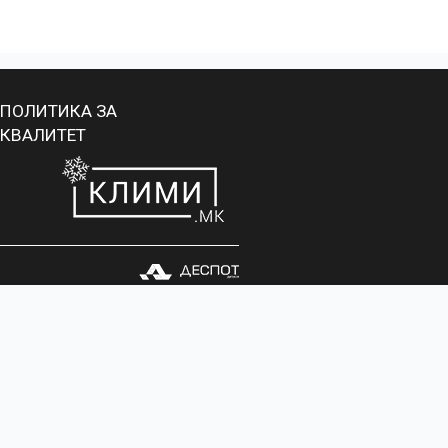
ПОЛИТИКА ЗА
КВАЛИТЕТ