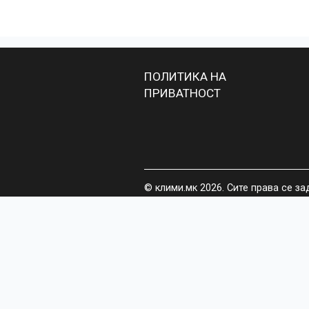
ПОЛИТИКА НА
ПРИВАТНОСТ
© клими.мк 2026. Сите права се з