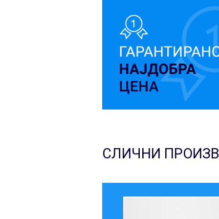
СЛИЧНИ ПРОИЗ