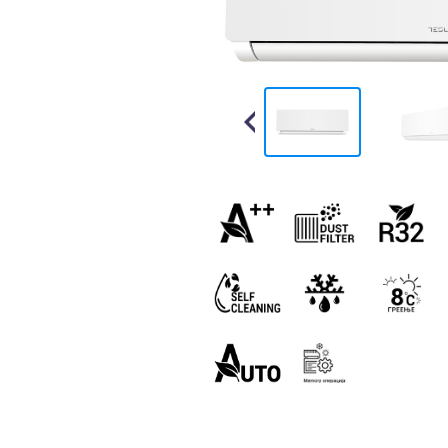
Previous