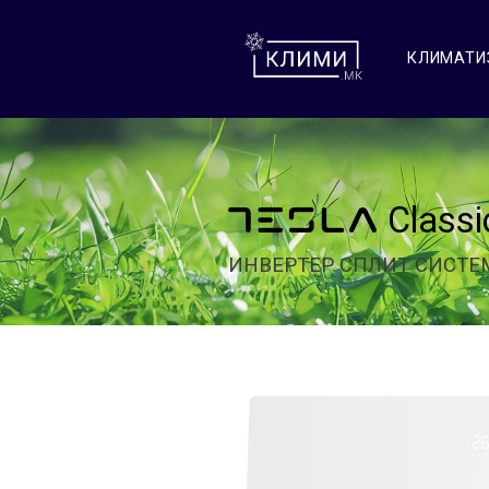
КЛИМАТИ
Class
ИНВЕРТЕР СПЛИТ СИСТЕ