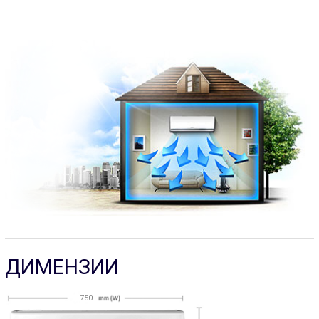
ДИМЕНЗИИ
750