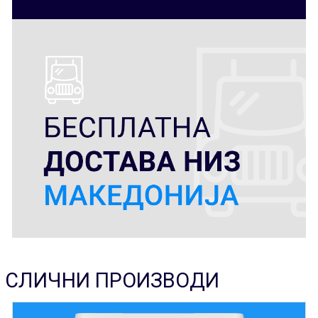
СЛИЧНИ ПРОИЗВОДИ