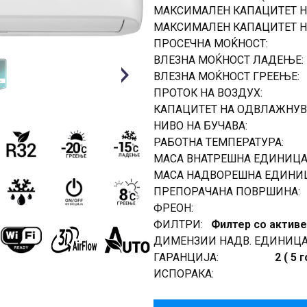
МАКСИМАЛЕН КАПАЦИТЕТ Н
МАКСИМАЛЕН КАПАЦИТЕТ Н
ПРОСЕЧНА МОЌНОСТ:
ВЛЕЗНА МОЌНОСТ ЛАДЕЊЕ:
ВЛЕЗНА МОЌНОСТ ГРЕЕЊЕ:
Next
ПРОТОК НА ВОЗДУХ:
КАПАЦИТЕТ НА ОДВЛАЖНУВ
НИВО НА БУЧАВА:
РАБОТНА ТЕМПЕРАТУРА:
МАСА ВНАТРЕШНА ЕДИНИЦА
МАСА НАДВОРЕШНА ЕДИНИЦ
ПРЕПОРАЧАНА ПОВРШИНА:
ФРЕОН:
ФИЛТРИ:
Филтер со активе
ДИМЕНЗИИ НАДВ. ЕДИНИЦА
ГАРАНЦИЈА:
2 ( 5
ИСПОРАКА: