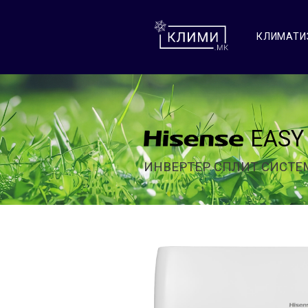
КЛИМАТИ
EASY
ИНВЕРТЕР СПЛИТ СИСТЕ