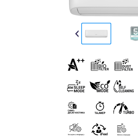
Previous