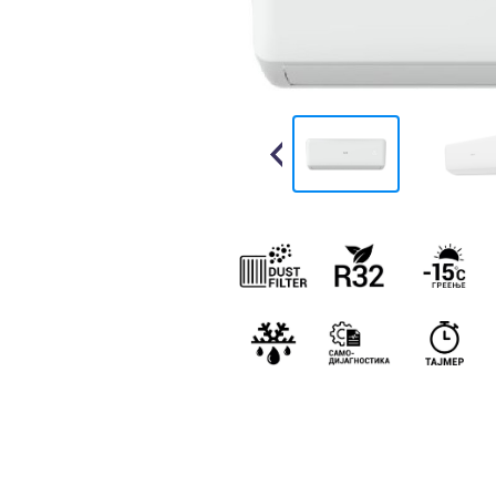
Previous