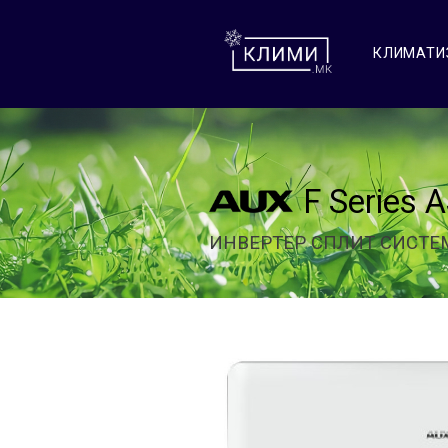
КЛИМАТИ
F Series
ИНВЕРТЕР СПЛИТ СИСТЕ