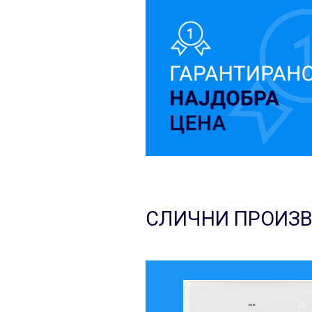
СЛИЧНИ ПРОИЗ